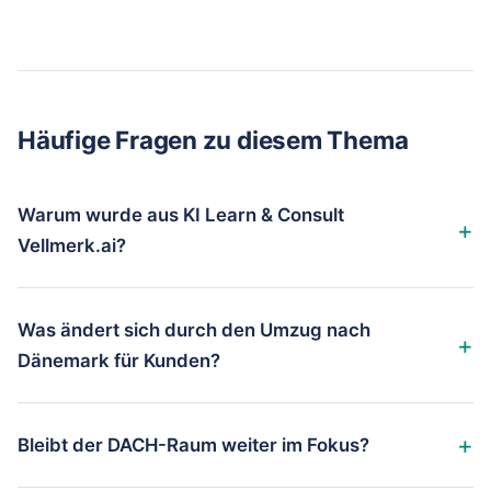
Häufige Fragen zu diesem Thema
Warum wurde aus KI Learn & Consult
Vellmerk.ai?
Was ändert sich durch den Umzug nach
Dänemark für Kunden?
Bleibt der DACH-Raum weiter im Fokus?