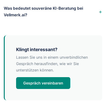
Was bedeutet souveräne KI-Beratung bei
Vellmerk.ai?
Klingt interessant?
Lassen Sie uns in einem unverbindlichen
Gespräch herausfinden, wie wir Sie
unterstützen können.
Gespräch vereinbaren