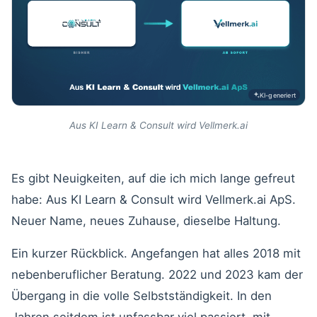
KI-generiert
Aus KI Learn & Consult wird Vellmerk.ai
Es gibt Neuigkeiten, auf die ich mich lange gefreut
habe: Aus KI Learn & Consult wird Vellmerk.ai ApS.
Neuer Name, neues Zuhause, dieselbe Haltung.
Ein kurzer Rückblick. Angefangen hat alles 2018 mit
nebenberuflicher Beratung. 2022 und 2023 kam der
Übergang in die volle Selbstständigkeit. In den