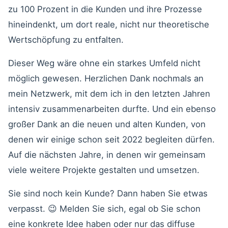
zu 100 Prozent in die Kunden und ihre Prozesse
hineindenkt, um dort reale, nicht nur theoretische
Wertschöpfung zu entfalten.
Dieser Weg wäre ohne ein starkes Umfeld nicht
möglich gewesen. Herzlichen Dank nochmals an
mein Netzwerk, mit dem ich in den letzten Jahren
intensiv zusammenarbeiten durfte. Und ein ebenso
großer Dank an die neuen und alten Kunden, von
denen wir einige schon seit 2022 begleiten dürfen.
Auf die nächsten Jahre, in denen wir gemeinsam
viele weitere Projekte gestalten und umsetzen.
Sie sind noch kein Kunde? Dann haben Sie etwas
verpasst. 😉 Melden Sie sich, egal ob Sie schon
eine konkrete Idee haben oder nur das diffuse