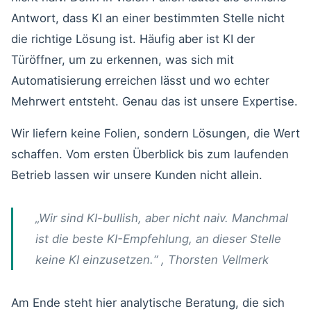
Antwort, dass KI an einer bestimmten Stelle nicht
die richtige Lösung ist. Häufig aber ist KI der
Türöffner, um zu erkennen, was sich mit
Automatisierung erreichen lässt und wo echter
Mehrwert entsteht. Genau das ist unsere Expertise.
Wir liefern keine Folien, sondern Lösungen, die Wert
schaffen. Vom ersten Überblick bis zum laufenden
Betrieb lassen wir unsere Kunden nicht allein.
„Wir sind KI-bullish, aber nicht naiv. Manchmal
ist die beste KI-Empfehlung, an dieser Stelle
keine KI einzusetzen.“ , Thorsten Vellmerk
Am Ende steht hier analytische Beratung, die sich