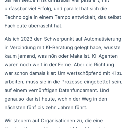
Jahren seitdem ist unfassbar viel passiert, mit
unfassbar viel Erfolg, und parallel hat sich die
Technologie in einem Tempo entwickelt, das selbst
Fachleute überrascht hat.
Als ich 2023 den Schwerpunkt auf Automatisierung
in Verbindung mit KI-Beratung gelegt habe, wusste
kaum jemand, was n8n oder Make ist. KI-Agenten
waren noch weit in der Ferne. Aber die Richtung
war schon damals klar: Um wertschöpfend mit KI zu
arbeiten, muss sie in die Prozesse eingebettet sein,
auf einem vernünftigen Datenfundament. Und
genauso klar ist heute, wohin der Weg in den
nächsten fünf bis zehn Jahren führt.
Wir steuern auf Organisationen zu, die eine