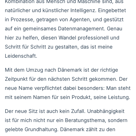
Kombination aus Mensch und Maschine sind, aus
natürlicher und künstlicher Intelligenz. Eingebettet
in Prozesse, getragen von Agenten, und gestützt
auf ein gemeinsames Datenmanagement. Genau
hier zu helfen, diesen Wandel professionell und
Schritt für Schritt zu gestalten, das ist meine
Leidenschaft.
Mit dem Umzug nach Dänemark ist der richtige
Zeitpunkt für den nächsten Schritt gekommen. Der
neue Name verpflichtet dabei besonders: Man steht
mit seinem Namen für sein Produkt, seine Leistung.
Der neue Sitz ist auch kein Zufall. Unabhängigkeit
ist für mich nicht nur ein Beratungsthema, sondern
gelebte Grundhaltung. Dänemark zählt zu den