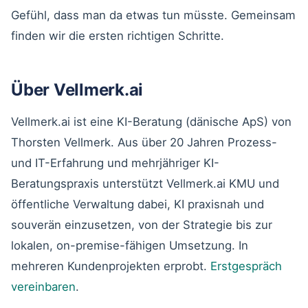
Gefühl, dass man da etwas tun müsste. Gemeinsam
finden wir die ersten richtigen Schritte.
Über Vellmerk.ai
Vellmerk.ai ist eine KI-Beratung (dänische ApS) von
Thorsten Vellmerk. Aus über 20 Jahren Prozess-
und IT-Erfahrung und mehrjähriger KI-
Beratungspraxis unterstützt Vellmerk.ai KMU und
öffentliche Verwaltung dabei, KI praxisnah und
souverän einzusetzen, von der Strategie bis zur
lokalen, on-premise-fähigen Umsetzung. In
mehreren Kundenprojekten erprobt.
Erstgespräch
vereinbaren
.