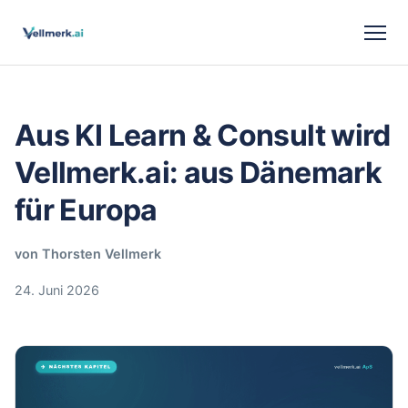
Aus KI Learn & Consult wird
Vellmerk.ai: aus Dänemark
für Europa
von Thorsten Vellmerk
24. Juni 2026